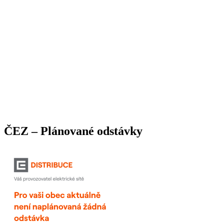
ČEZ – Plánované odstávky