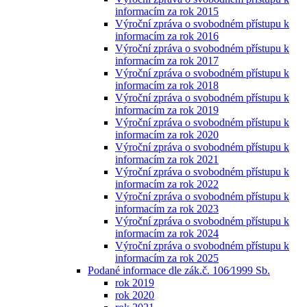
informacím za rok 2015
Výroční zpráva o svobodném přístupu k
informacím za rok 2016
Výroční zpráva o svobodném přístupu k
informacím za rok 2017
Výroční zpráva o svobodném přístupu k
informacím za rok 2018
Výroční zpráva o svobodném přístupu k
informacím za rok 2019
Výroční zpráva o svobodném přístupu k
informacím za rok 2020
Výroční zpráva o svobodném přístupu k
informacím za rok 2021
Výroční zpráva o svobodném přístupu k
informacím za rok 2022
Výroční zpráva o svobodném přístupu k
informacím za rok 2023
Výroční zpráva o svobodném přístupu k
informacím za rok 2024
Výroční zpráva o svobodném přístupu k
informacím za rok 2025
Podané informace dle zák.č. 106⁄1999 Sb.
rok 2019
rok 2020