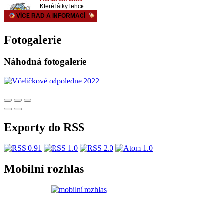
Fotogalerie
Náhodná fotogalerie
Exporty do RSS
Mobilní rozhlas