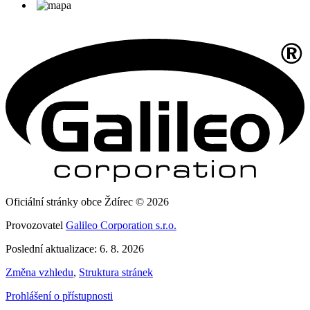
Oficiální stránky obce Ždírec © 2026
Provozovatel
Galileo Corporation s.r.o.
Poslední aktualizace: 6. 8. 2026
Změna vzhledu
,
Struktura stránek
Prohlášení o přístupnosti