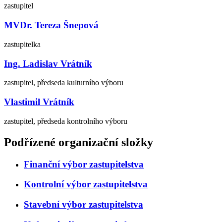
zastupitel
MVDr. Tereza Šnepová
zastupitelka
Ing. Ladislav Vrátník
zastupitel, předseda kulturního výboru
Vlastimil Vrátník
zastupitel, předseda kontrolního výboru
Podřízené organizační složky
Finanční výbor zastupitelstva
Kontrolní výbor zastupitelstva
Stavební výbor zastupitelstva