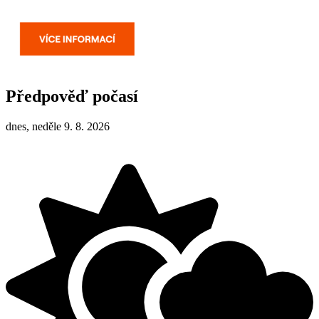
Předpověď počasí
dnes, neděle 9. 8. 2026