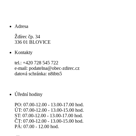
Adresa
Ždírec čp. 34
336 01 BLOVICE
Kontakty
tel.: +420 728 545 722
e-mail: podatelna@obec-zdirec.cz
datová schránka: n8ibts5
Úřední hodiny
PO: 07.00-12.00 - 13.00-17.00 hod.
ÚT: 07.00-12.00 - 13.00-15.00 hod.
ST: 07.00-12.00 - 13.00-17.00 hod.
ČT: 07.00-12.00 - 13.00-15.00 hod.
PÁ: 07.00 - 12.00 hod.