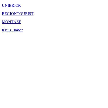
UNIBRICK
REGIONTOURIST
MONTÁŽE
Klaus Timber