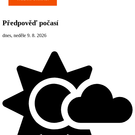
Předpověď počasí
dnes, neděle 9. 8. 2026