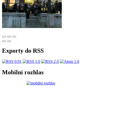
Exporty do RSS
Mobilní rozhlas