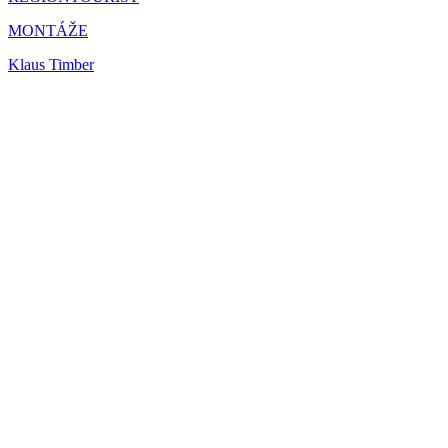
MONTÁŽE
Klaus Timber