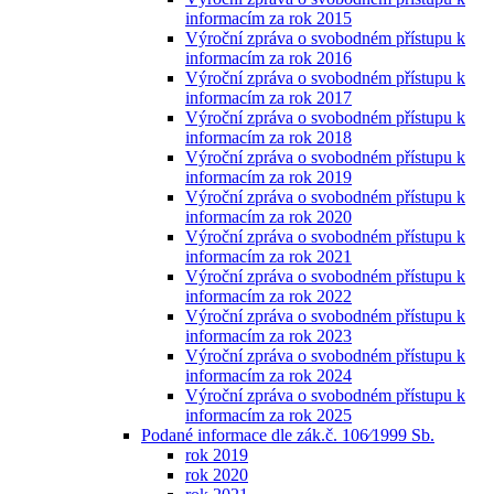
informacím za rok 2015
Výroční zpráva o svobodném přístupu k
informacím za rok 2016
Výroční zpráva o svobodném přístupu k
informacím za rok 2017
Výroční zpráva o svobodném přístupu k
informacím za rok 2018
Výroční zpráva o svobodném přístupu k
informacím za rok 2019
Výroční zpráva o svobodném přístupu k
informacím za rok 2020
Výroční zpráva o svobodném přístupu k
informacím za rok 2021
Výroční zpráva o svobodném přístupu k
informacím za rok 2022
Výroční zpráva o svobodném přístupu k
informacím za rok 2023
Výroční zpráva o svobodném přístupu k
informacím za rok 2024
Výroční zpráva o svobodném přístupu k
informacím za rok 2025
Podané informace dle zák.č. 106⁄1999 Sb.
rok 2019
rok 2020