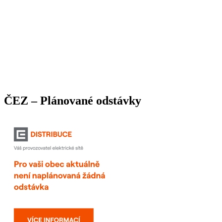
ČEZ – Plánované odstávky