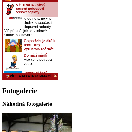
Fotogalerie
Náhodná fotogalerie