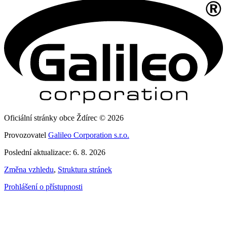
Oficiální stránky obce Ždírec © 2026
Provozovatel
Galileo Corporation s.r.o.
Poslední aktualizace: 6. 8. 2026
Změna vzhledu
,
Struktura stránek
Prohlášení o přístupnosti