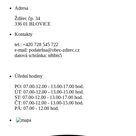
Adresa
Ždírec čp. 34
336 01 BLOVICE
Kontakty
tel.: +420 728 545 722
e-mail: podatelna@obec-zdirec.cz
datová schránka: n8ibts5
Úřední hodiny
PO: 07.00-12.00 - 13.00-17.00 hod.
ÚT: 07.00-12.00 - 13.00-15.00 hod.
ST: 07.00-12.00 - 13.00-17.00 hod.
ČT: 07.00-12.00 - 13.00-15.00 hod.
PÁ: 07.00 - 12.00 hod.