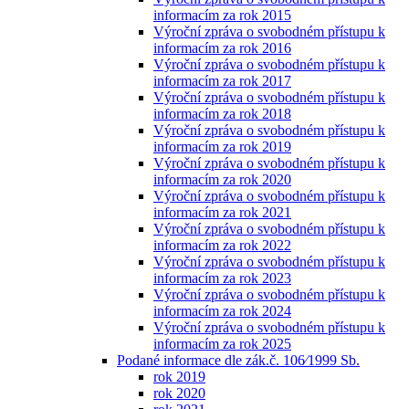
informacím za rok 2015
Výroční zpráva o svobodném přístupu k
informacím za rok 2016
Výroční zpráva o svobodném přístupu k
informacím za rok 2017
Výroční zpráva o svobodném přístupu k
informacím za rok 2018
Výroční zpráva o svobodném přístupu k
informacím za rok 2019
Výroční zpráva o svobodném přístupu k
informacím za rok 2020
Výroční zpráva o svobodném přístupu k
informacím za rok 2021
Výroční zpráva o svobodném přístupu k
informacím za rok 2022
Výroční zpráva o svobodném přístupu k
informacím za rok 2023
Výroční zpráva o svobodném přístupu k
informacím za rok 2024
Výroční zpráva o svobodném přístupu k
informacím za rok 2025
Podané informace dle zák.č. 106⁄1999 Sb.
rok 2019
rok 2020