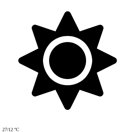
27/12 °C