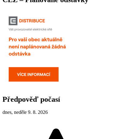
Předpověď počasí
dnes, neděle 9. 8. 2026