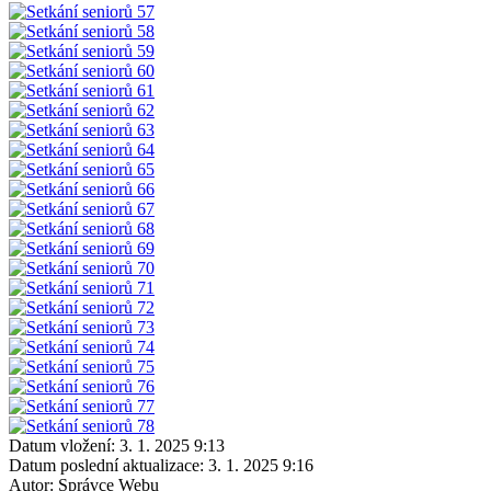
Datum vložení:
3. 1. 2025 9:13
Datum poslední aktualizace:
3. 1. 2025 9:16
Autor:
Správce Webu