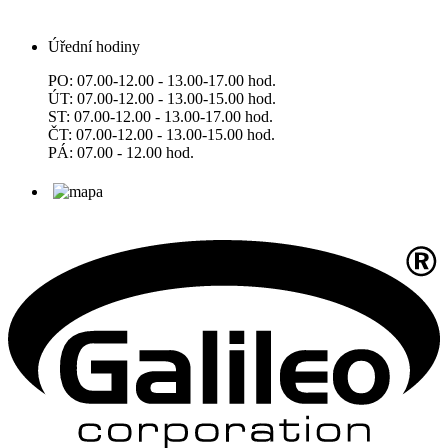
Úřední hodiny
PO: 07.00-12.00 - 13.00-17.00 hod.
ÚT: 07.00-12.00 - 13.00-15.00 hod.
ST: 07.00-12.00 - 13.00-17.00 hod.
ČT: 07.00-12.00 - 13.00-15.00 hod.
PÁ: 07.00 - 12.00 hod.