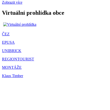
Zobrazit více
Virtuální prohlídka obce
ČEZ
EPUSA
UNIBRICK
REGIONTOURIST
MONTÁŽE
Klaus Timber