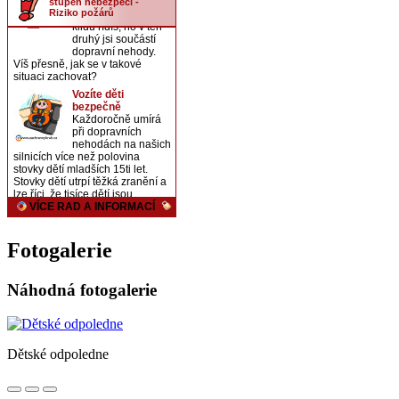
Fotogalerie
Náhodná fotogalerie
Dětské odpoledne