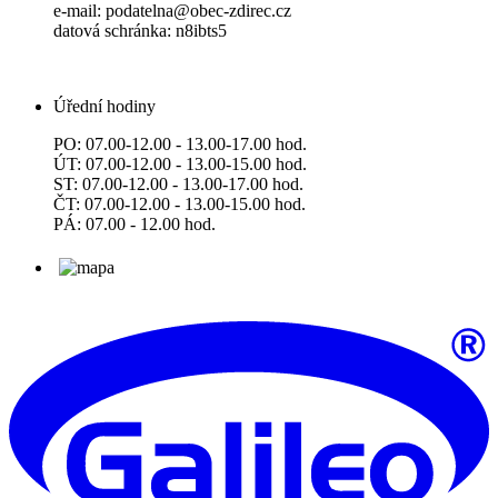
e-mail: podatelna@obec-zdirec.cz
datová schránka: n8ibts5
Úřední hodiny
PO: 07.00-12.00 - 13.00-17.00 hod.
ÚT: 07.00-12.00 - 13.00-15.00 hod.
ST: 07.00-12.00 - 13.00-17.00 hod.
ČT: 07.00-12.00 - 13.00-15.00 hod.
PÁ: 07.00 - 12.00 hod.