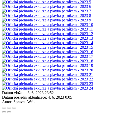
Datum vložení:
3. 6. 2023 23:52
Datum poslední aktualizace:
4. 6. 2023 0:05
Autor:
Správce Webu