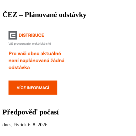
ČEZ – Plánované odstávky
Předpověď počasí
dnes, čtvrtek 6. 8. 2026