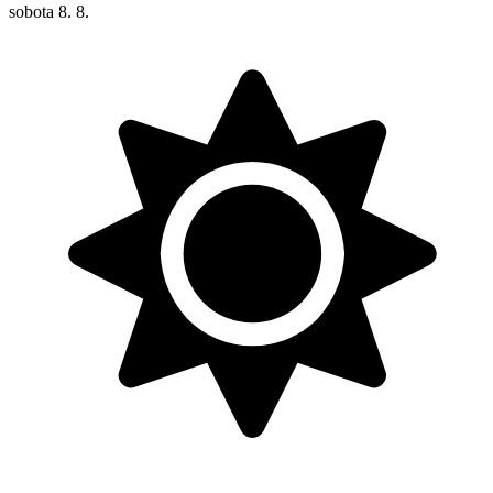
sobota
8. 8.