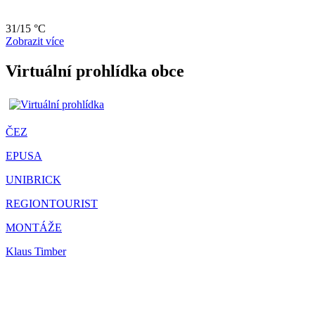
31/15 °C
Zobrazit více
Virtuální prohlídka obce
ČEZ
EPUSA
UNIBRICK
REGIONTOURIST
MONTÁŽE
Klaus Timber