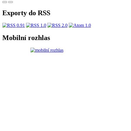
Exporty do RSS
Mobilní rozhlas