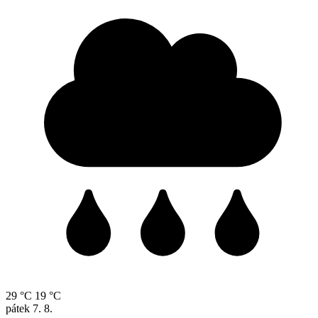
29 °C
19 °C
pátek
7. 8.