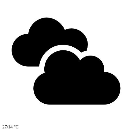
27/14 °C