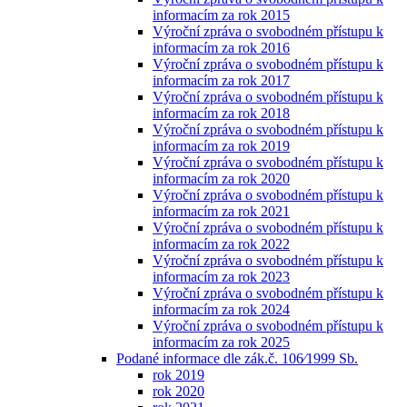
informacím za rok 2015
Výroční zpráva o svobodném přístupu k
informacím za rok 2016
Výroční zpráva o svobodném přístupu k
informacím za rok 2017
Výroční zpráva o svobodném přístupu k
informacím za rok 2018
Výroční zpráva o svobodném přístupu k
informacím za rok 2019
Výroční zpráva o svobodném přístupu k
informacím za rok 2020
Výroční zpráva o svobodném přístupu k
informacím za rok 2021
Výroční zpráva o svobodném přístupu k
informacím za rok 2022
Výroční zpráva o svobodném přístupu k
informacím za rok 2023
Výroční zpráva o svobodném přístupu k
informacím za rok 2024
Výroční zpráva o svobodném přístupu k
informacím za rok 2025
Podané informace dle zák.č. 106⁄1999 Sb.
rok 2019
rok 2020