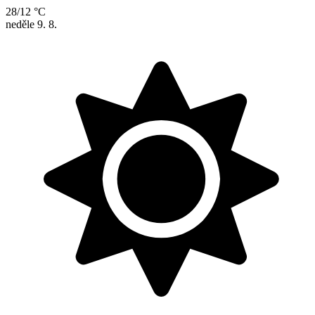
28/12 °C
neděle
9. 8.