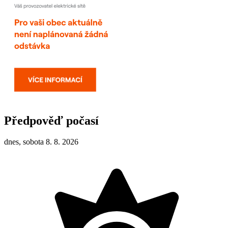
Předpověď počasí
dnes, sobota 8. 8. 2026