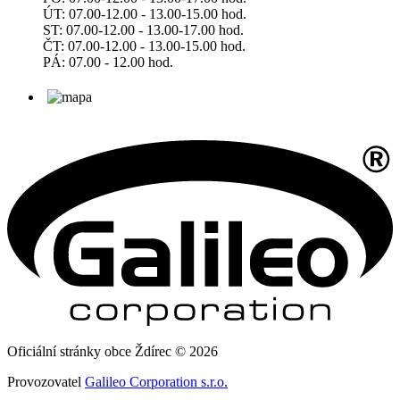
ÚT: 07.00-12.00 - 13.00-15.00 hod.
ST: 07.00-12.00 - 13.00-17.00 hod.
ČT: 07.00-12.00 - 13.00-15.00 hod.
PÁ: 07.00 - 12.00 hod.
Oficiální stránky obce Ždírec © 2026
Provozovatel
Galileo Corporation s.r.o.