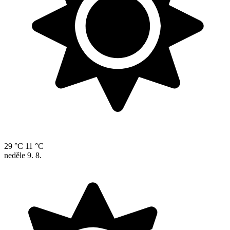
29 °C
11 °C
neděle
9. 8.