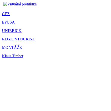
ČEZ
EPUSA
UNIBRICK
REGIONTOURIST
MONTÁŽE
Klaus Timber