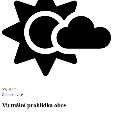
27/15 °C
Zobrazit více
Virtuální prohlídka obce