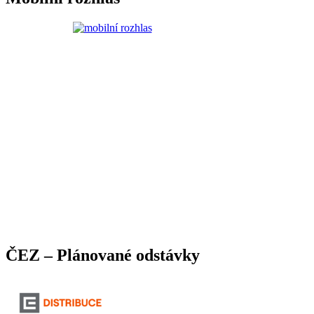
ČEZ – Plánované odstávky