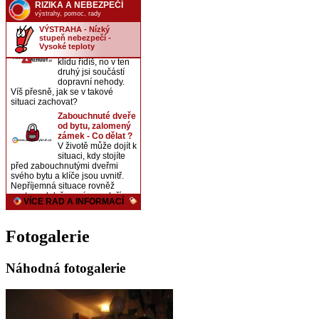
Fotogalerie
Náhodná fotogalerie