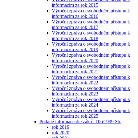
informacím za rok 2015
Výroční zpráva o svobodném přístupu k
informacím za rok 2016
Výroční zpráva o svobodném přístupu k
informacím za rok 2017
Výroční zpráva o svobodném přístupu k
informacím za rok 2018
Výroční zpráva o svobodném přístupu k
informacím za rok 2019
Výroční zpráva o svobodném přístupu k
informacím za rok 2020
Výroční zpráva o svobodném přístupu k
informacím za rok 2021
Výroční zpráva o svobodném přístupu k
informacím za rok 2022
Výroční zpráva o svobodném přístupu k
informacím za rok 2023
Výroční zpráva o svobodném přístupu k
informacím za rok 2024
Výroční zpráva o svobodném přístupu k
informacím za rok 2025
Podané informace dle zák.č. 106⁄1999 Sb.
rok 2019
rok 2020