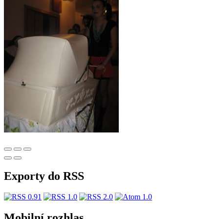
Exporty do RSS
Mobilní rozhlas