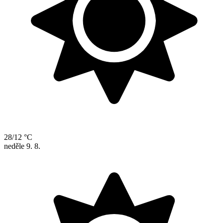
28/12 °C
neděle
9. 8.