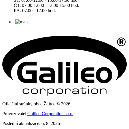
ST: 07.00-12.00 - 13.00-17.00 hod.
ČT: 07.00-12.00 - 13.00-15.00 hod.
PÁ: 07.00 - 12.00 hod.
Oficiální stránky obce Ždírec © 2026
Provozovatel
Galileo Corporation s.r.o.
Poslední aktualizace: 6. 8. 2026