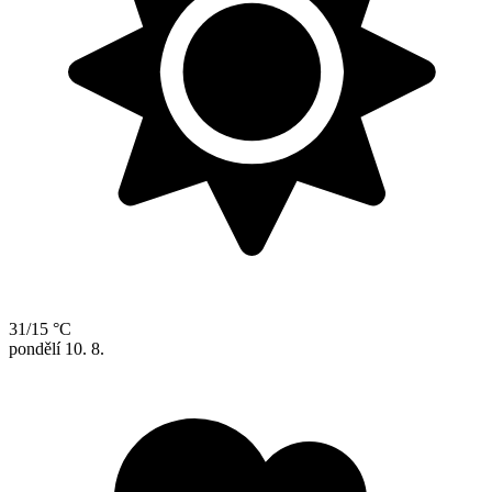
31/15 °C
pondělí
10. 8.