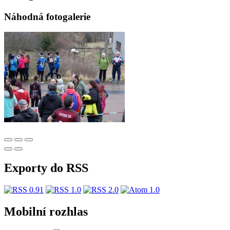
Náhodná fotogalerie
Exporty do RSS
Mobilní rozhlas