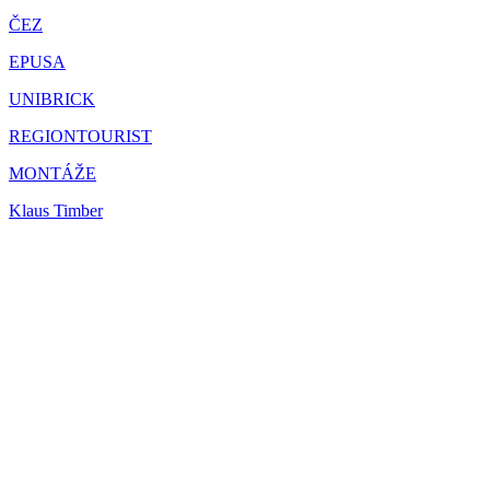
ČEZ
EPUSA
UNIBRICK
REGIONTOURIST
MONTÁŽE
Klaus Timber