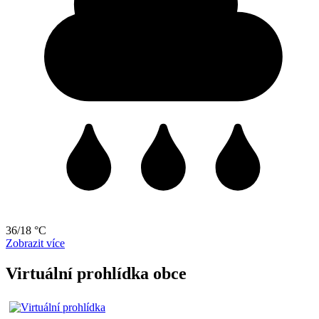
36/18 °C
Zobrazit více
Virtuální prohlídka obce