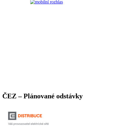
ČEZ – Plánované odstávky