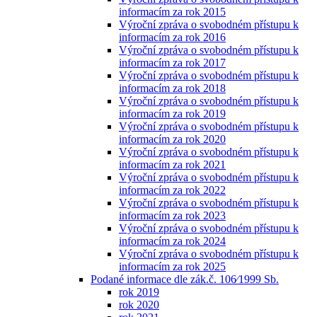
informacím za rok 2015
Výroční zpráva o svobodném přístupu k
informacím za rok 2016
Výroční zpráva o svobodném přístupu k
informacím za rok 2017
Výroční zpráva o svobodném přístupu k
informacím za rok 2018
Výroční zpráva o svobodném přístupu k
informacím za rok 2019
Výroční zpráva o svobodném přístupu k
informacím za rok 2020
Výroční zpráva o svobodném přístupu k
informacím za rok 2021
Výroční zpráva o svobodném přístupu k
informacím za rok 2022
Výroční zpráva o svobodném přístupu k
informacím za rok 2023
Výroční zpráva o svobodném přístupu k
informacím za rok 2024
Výroční zpráva o svobodném přístupu k
informacím za rok 2025
Podané informace dle zák.č. 106⁄1999 Sb.
rok 2019
rok 2020