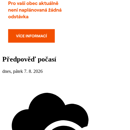
Předpověď počasí
dnes, pátek 7. 8. 2026