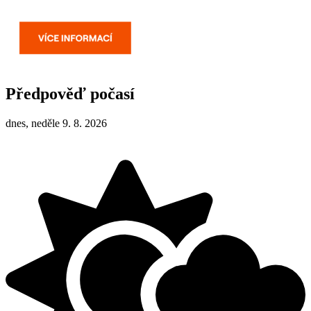
Předpověď počasí
dnes, neděle 9. 8. 2026