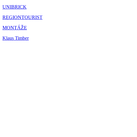
UNIBRICK
REGIONTOURIST
MONTÁŽE
Klaus Timber