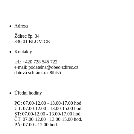
Adresa
Ždírec čp. 34
336 01 BLOVICE
Kontakty
tel.: +420 728 545 722
e-mail: podatelna@obec-zdirec.cz
datová schránka: n8ibts5
Úřední hodiny
PO: 07.00-12.00 - 13.00-17.00 hod.
ÚT: 07.00-12.00 - 13.00-15.00 hod.
ST: 07.00-12.00 - 13.00-17.00 hod.
ČT: 07.00-12.00 - 13.00-15.00 hod.
PÁ: 07.00 - 12.00 hod.