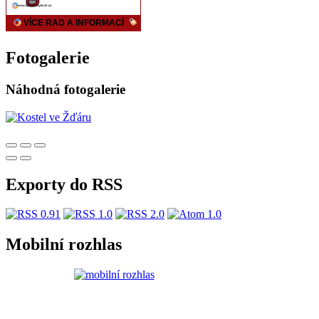
Fotogalerie
Náhodná fotogalerie
Exporty do RSS
Mobilní rozhlas