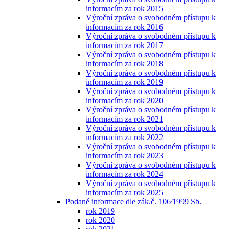
informacím za rok 2015
Výroční zpráva o svobodném přístupu k
informacím za rok 2016
Výroční zpráva o svobodném přístupu k
informacím za rok 2017
Výroční zpráva o svobodném přístupu k
informacím za rok 2018
Výroční zpráva o svobodném přístupu k
informacím za rok 2019
Výroční zpráva o svobodném přístupu k
informacím za rok 2020
Výroční zpráva o svobodném přístupu k
informacím za rok 2021
Výroční zpráva o svobodném přístupu k
informacím za rok 2022
Výroční zpráva o svobodném přístupu k
informacím za rok 2023
Výroční zpráva o svobodném přístupu k
informacím za rok 2024
Výroční zpráva o svobodném přístupu k
informacím za rok 2025
Podané informace dle zák.č. 106⁄1999 Sb.
rok 2019
rok 2020