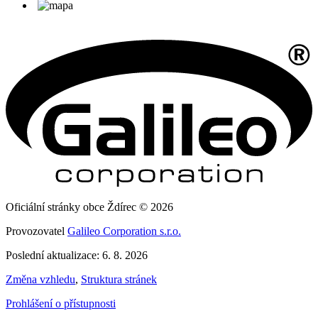
Oficiální stránky obce Ždírec © 2026
Provozovatel
Galileo Corporation s.r.o.
Poslední aktualizace: 6. 8. 2026
Změna vzhledu
,
Struktura stránek
Prohlášení o přístupnosti