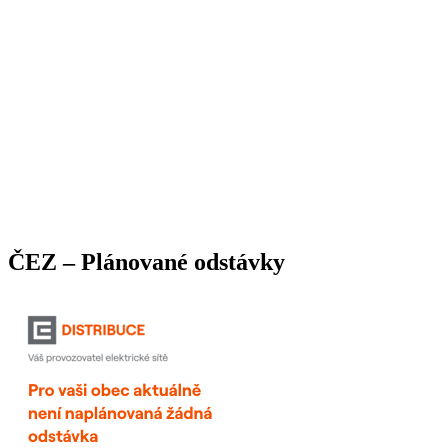
ČEZ – Plánované odstávky