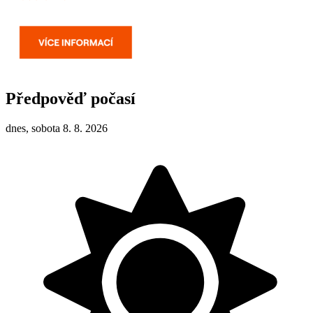
Předpověď počasí
dnes, sobota 8. 8. 2026