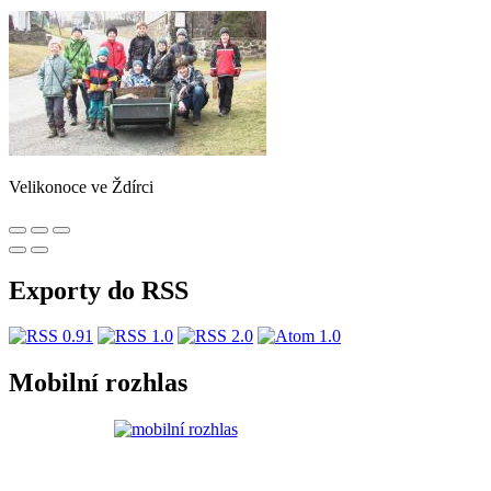
Velikonoce ve Ždírci
Exporty do RSS
Mobilní rozhlas