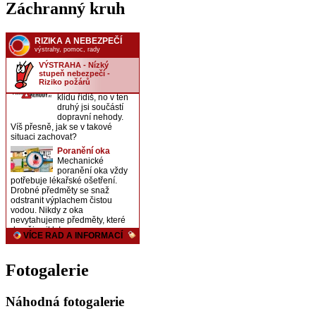
Záchranný kruh
Fotogalerie
Náhodná fotogalerie