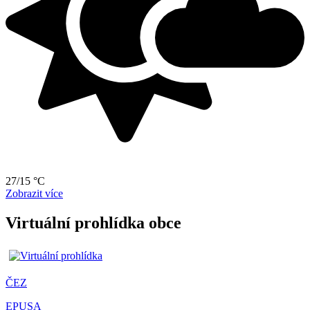
27/15 °C
Zobrazit více
Virtuální prohlídka obce
ČEZ
EPUSA