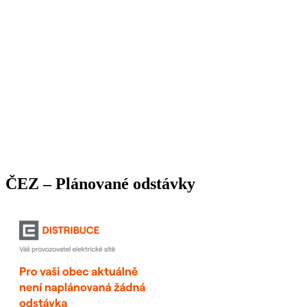
ČEZ – Plánované odstávky