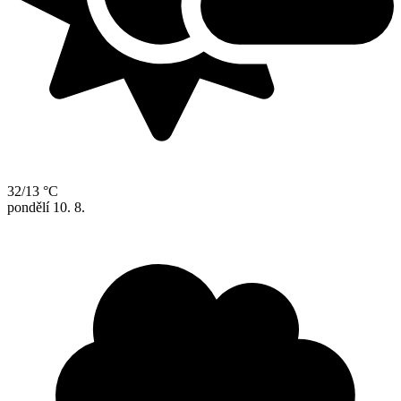
32/13 °C
pondělí
10. 8.