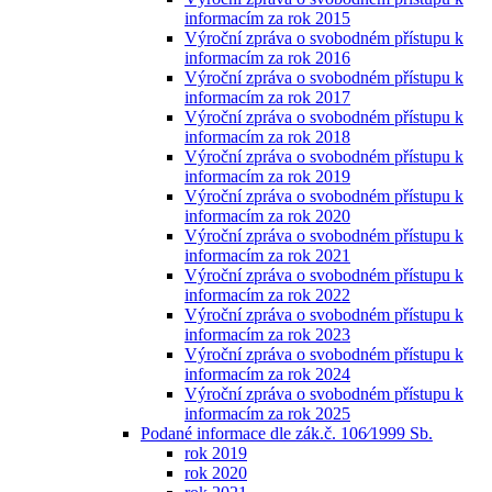
informacím za rok 2015
Výroční zpráva o svobodném přístupu k
informacím za rok 2016
Výroční zpráva o svobodném přístupu k
informacím za rok 2017
Výroční zpráva o svobodném přístupu k
informacím za rok 2018
Výroční zpráva o svobodném přístupu k
informacím za rok 2019
Výroční zpráva o svobodném přístupu k
informacím za rok 2020
Výroční zpráva o svobodném přístupu k
informacím za rok 2021
Výroční zpráva o svobodném přístupu k
informacím za rok 2022
Výroční zpráva o svobodném přístupu k
informacím za rok 2023
Výroční zpráva o svobodném přístupu k
informacím za rok 2024
Výroční zpráva o svobodném přístupu k
informacím za rok 2025
Podané informace dle zák.č. 106⁄1999 Sb.
rok 2019
rok 2020