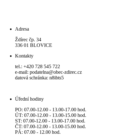
Adresa
Ždírec čp. 34
336 01 BLOVICE
Kontakty
tel.: +420 728 545 722
e-mail: podatelna@obec-zdirec.cz
datová schránka: n8ibts5
Úřední hodiny
PO: 07.00-12.00 - 13.00-17.00 hod.
ÚT: 07.00-12.00 - 13.00-15.00 hod.
ST: 07.00-12.00 - 13.00-17.00 hod.
ČT: 07.00-12.00 - 13.00-15.00 hod.
PÁ: 07.00 - 12.00 hod.