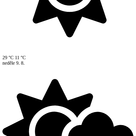
29 °C
11 °C
neděle
9. 8.