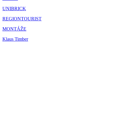
UNIBRICK
REGIONTOURIST
MONTÁŽE
Klaus Timber